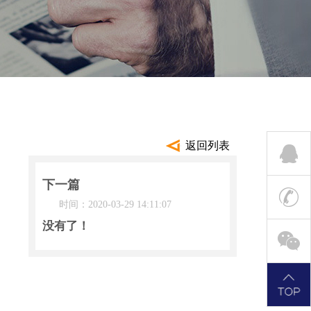
返回列表
下一篇
时间：2020-03-29 14:11:07
没有了！