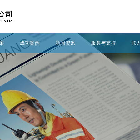
案
成功案例
新闻资讯
服务与支持
联