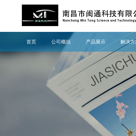
首页
公司概括
产品展示
解决方