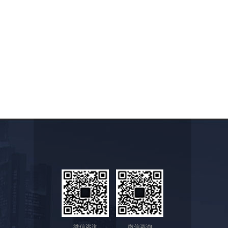
微信咨询
微信咨询