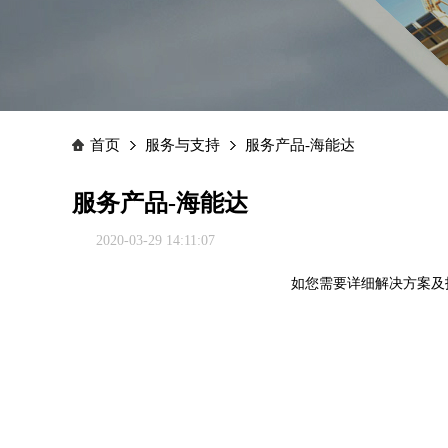
首页
服务与支持
服务产品-海能达
服务产品-海能达
2020-03-29 14:11:07
如您需要详细解决方案及技术